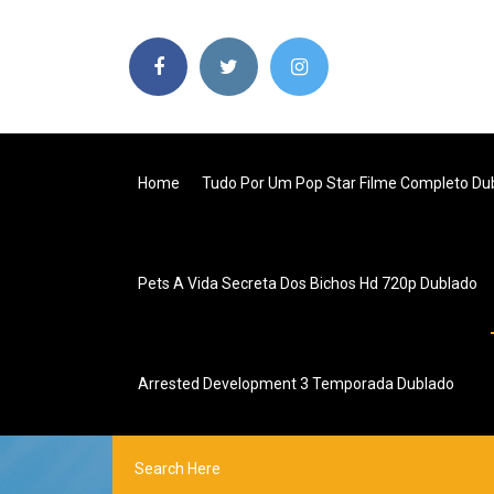
Home
Tudo Por Um Pop Star Filme Completo Dub
Pets A Vida Secreta Dos Bichos Hd 720p Dublado
Arrested Development 3 Temporada Dublado