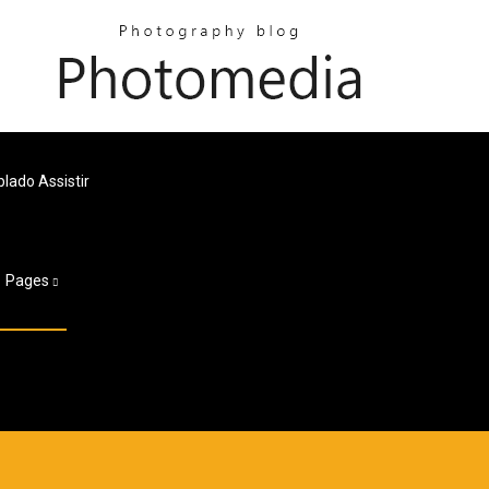
lado Assistir
Pages