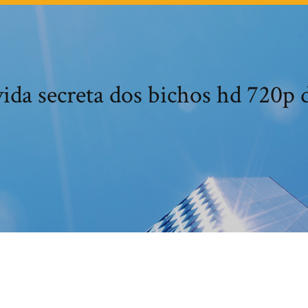
vida secreta dos bichos hd 720p