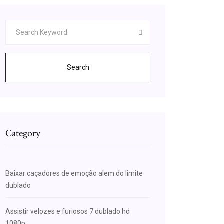
Search
Category
Baixar caçadores de emoção alem do limite
dublado
Assistir velozes e furiosos 7 dublado hd
1080p